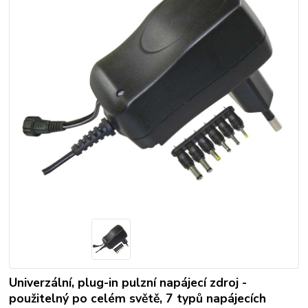
Univerzální, plug-in pulzní napájecí zdroj -
použitelný po celém světě, 7 typů napájecích