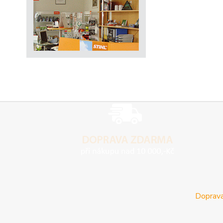
Doprava