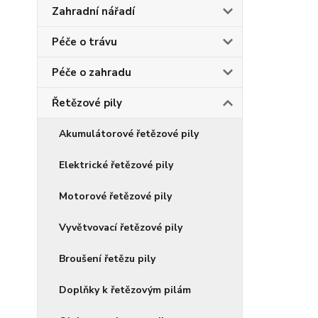
Zahradní nářadí
Péče o trávu
Péče o zahradu
Řetězové pily
Akumulátorové řetězové pily
Elektrické řetězové pily
Motorové řetězové pily
Vyvětvovací řetězové pily
Broušení řetězu pily
Doplňky k řetězovým pilám