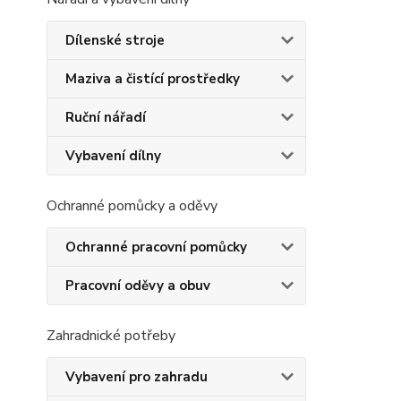
Dílenské stroje
Maziva a čistící prostředky
Ruční nářadí
Vybavení dílny
Ochranné pomůcky a oděvy
Ochranné pracovní pomůcky
Pracovní oděvy a obuv
Zahradnické potřeby
Vybavení pro zahradu