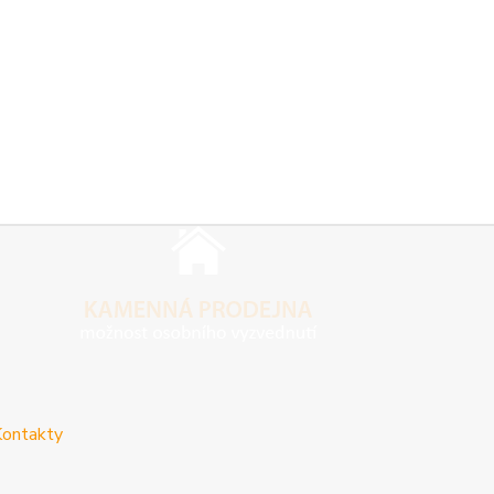
ontakty