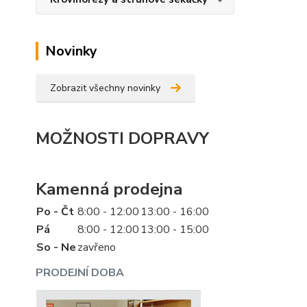
Novinky
Zobrazit všechny novinky
MOŽNOSTI DOPRAVY
Kamenná prodejna
Po - Čt
8:00 - 12:00
13:00 - 16:00
Pá
8:00 - 12:00
13:00 - 15:00
So - Ne
zavřeno
PRODEJNÍ DOBA