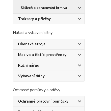
Sklizeň a zpracování krmiva
Traktory a přívěsy
Nářadí a vybavení dílny
Dílenské stroje
Maziva a čistící prostředky
Ruční nářadí
Vybavení dílny
Ochranné pomůcky a oděvy
Ochranné pracovní pomůcky