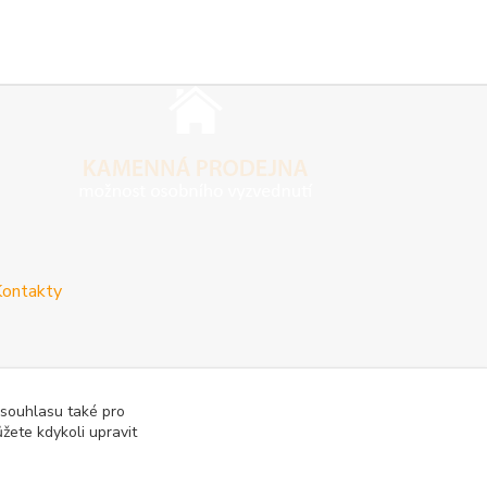
ontakty
 souhlasu také pro
žete kdykoli upravit