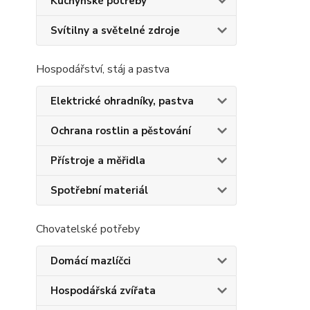
Kuchyňské potřeby
Svítilny a světelné zdroje
Hospodářství, stáj a pastva
Elektrické ohradníky, pastva
Ochrana rostlin a pěstování
Přístroje a měřidla
Spotřební materiál
Chovatelské potřeby
Domácí mazlíčci
Hospodářská zvířata