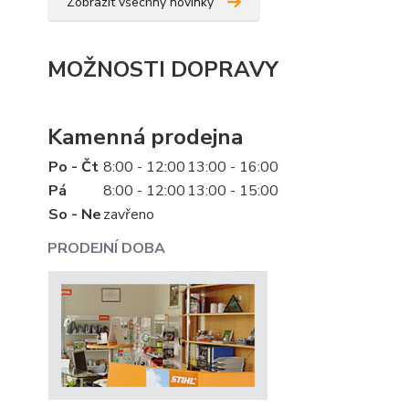
Zobrazit všechny novinky
MOŽNOSTI DOPRAVY
Kamenná prodejna
Po - Čt
8:00 - 12:00
13:00 - 16:00
Pá
8:00 - 12:00
13:00 - 15:00
So - Ne
zavřeno
PRODEJNÍ DOBA