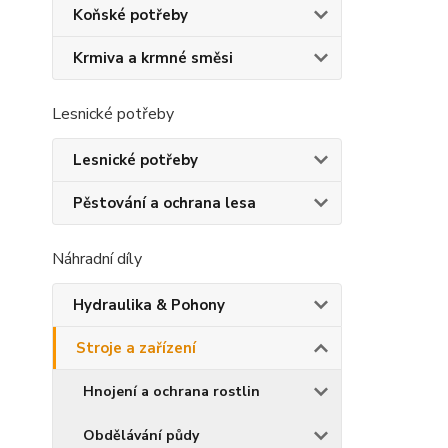
Koňské potřeby
Krmiva a krmné směsi
Lesnické potřeby
Lesnické potřeby
Pěstování a ochrana lesa
Náhradní díly
Hydraulika & Pohony
Stroje a zařízení
Hnojení a ochrana rostlin
Obdělávání půdy