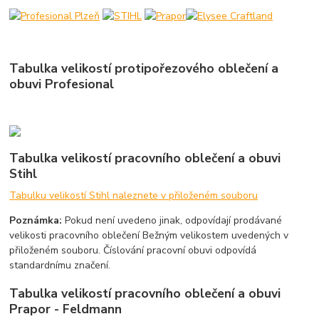
Tabulka velikostí protipořezového oblečení a
obuvi Profesional
Tabulka velikostí pracovního oblečení a obuvi
Stihl
Tabulku velikostí Stihl naleznete v přiloženém souboru
Poznámka:
Pokud není uvedeno jinak, odpovídají prodávané
velikosti pracovního oblečení Bežným velikostem uvedených v
přiloženém souboru. Číslování pracovní obuvi odpovídá
standardnímu značení.
Tabulka velikostí pracovního oblečení a obuvi
Prapor - Feldmann