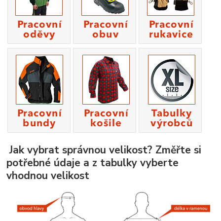
Jak vybrat správnou velikost? Změřte si
potřebné údaje a z tabulky vyberte
vhodnou velikost