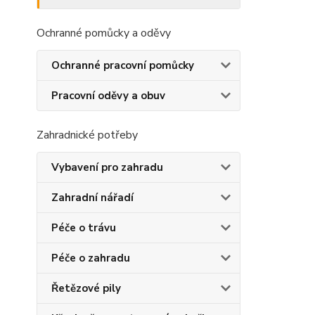
Ochranné pomůcky a oděvy
Ochranné pracovní pomůcky
Pracovní oděvy a obuv
Zahradnické potřeby
Vybavení pro zahradu
Zahradní nářadí
Péče o trávu
Péče o zahradu
Řetězové pily