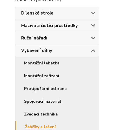
Dílenské stroje
Maziva a čistící prostředky
Ruční nářadí
Vybavení dílny
Montážní lehátka
Montážní zařízení
Protipožární ochrana
Spojovací materiál
Zvedací technika
Žebříky a lešení