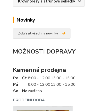
Křovinořezy a strunové sekačky
Novinky
Zobrazit všechny novinky
MOŽNOSTI DOPRAVY
Kamenná prodejna
Po - Čt
8:00 - 12:00
13:00 - 16:00
Pá
8:00 - 12:00
13:00 - 15:00
So - Ne
zavřeno
PRODEJNÍ DOBA