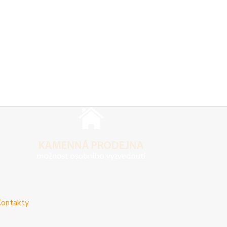
ontakty