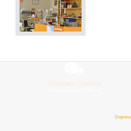
Doprava