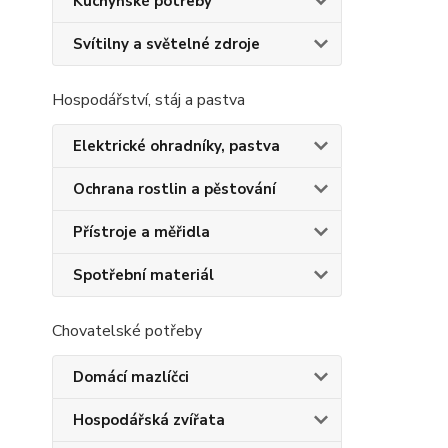
Kuchyňské potřeby
Svítilny a světelné zdroje
Hospodářství, stáj a pastva
Elektrické ohradníky, pastva
Ochrana rostlin a pěstování
Přístroje a měřidla
Spotřební materiál
Chovatelské potřeby
Domácí mazlíčci
Hospodářská zvířata