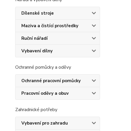
Dílenské stroje
Maziva a čistící prostředky
Ruční nářadí
Vybavení dílny
Ochranné pomůcky a oděvy
Ochranné pracovní pomůcky
Pracovní oděvy a obuv
Zahradnické potřeby
Vybavení pro zahradu