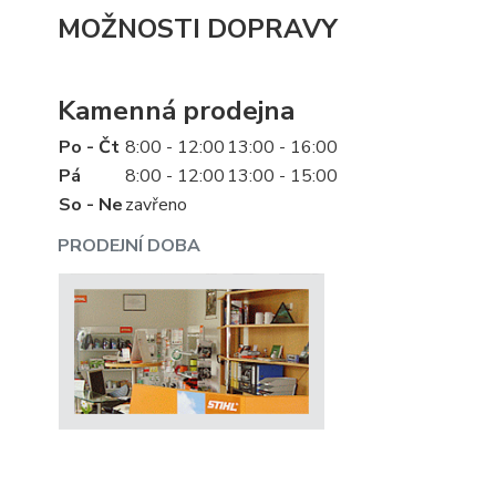
MOŽNOSTI DOPRAVY
Kamenná prodejna
Po - Čt
8:00 - 12:00
13:00 - 16:00
Pá
8:00 - 12:00
13:00 - 15:00
So - Ne
zavřeno
PRODEJNÍ DOBA