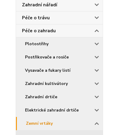
Zahradní nářadí
Péče o trávu
Péče o zahradu
Plotostřihy
Postřikovače a rosiče
Vysavače a fukary listí
Zahradní kultivátory
Zahradní drtiče
Elektrické zahradní drtiče
Zemní vrtáky