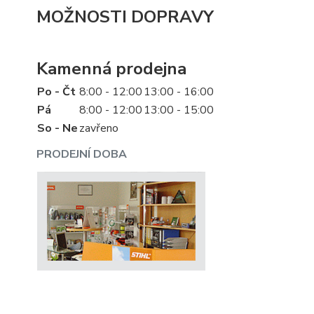
MOŽNOSTI DOPRAVY
Kamenná prodejna
Po - Čt
8:00 - 12:00
13:00 - 16:00
Pá
8:00 - 12:00
13:00 - 15:00
So - Ne
zavřeno
PRODEJNÍ DOBA