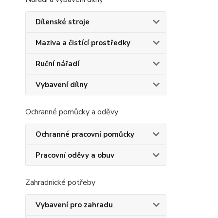
Dílenské stroje
Maziva a čistící prostředky
Ruční nářadí
Vybavení dílny
Ochranné pomůcky a oděvy
Ochranné pracovní pomůcky
Pracovní oděvy a obuv
Zahradnické potřeby
Vybavení pro zahradu