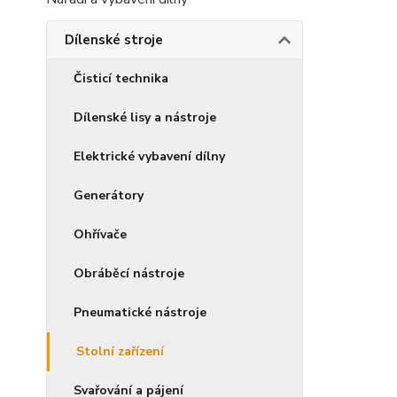
Dílenské stroje
Čisticí technika
Dílenské lisy a nástroje
Elektrické vybavení dílny
Generátory
Ohřívače
Obráběcí nástroje
Pneumatické nástroje
Stolní zařízení
Svařování a pájení