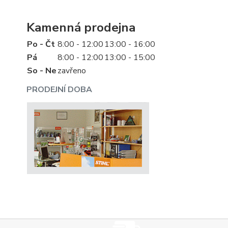
Kamenná prodejna
Po - Čt
8:00 - 12:00
13:00 - 16:00
Pá
8:00 - 12:00
13:00 - 15:00
So - Ne
zavřeno
PRODEJNÍ DOBA