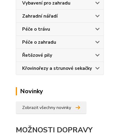
Vybavení pro zahradu
Zahradní nářadí
Péče o trávu
Péče o zahradu
Řetězové pily
Křovinořezy a strunové sekačky
Novinky
Zobrazit všechny novinky
MOŽNOSTI DOPRAVY