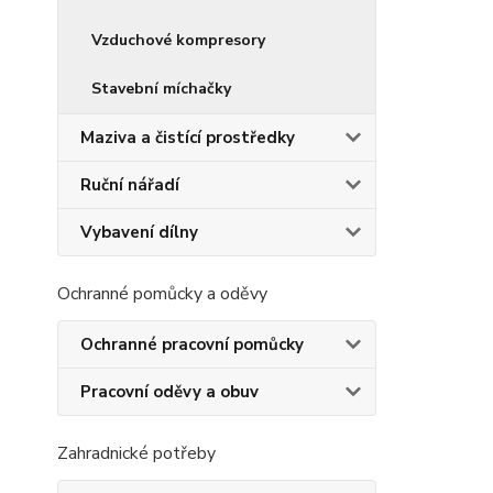
Vzduchové kompresory
Stavební míchačky
Maziva a čistící prostředky
Ruční nářadí
Vybavení dílny
Ochranné pomůcky a oděvy
Ochranné pracovní pomůcky
Pracovní oděvy a obuv
Zahradnické potřeby