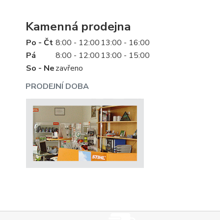
Kamenná prodejna
Po - Čt
8:00 - 12:00
13:00 - 16:00
Pá
8:00 - 12:00
13:00 - 15:00
So - Ne
zavřeno
PRODEJNÍ DOBA