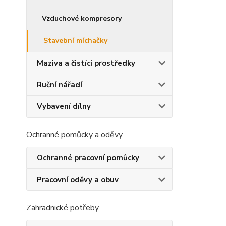
Vzduchové kompresory
Stavební míchačky
Maziva a čistící prostředky
Ruční nářadí
Vybavení dílny
Ochranné pomůcky a oděvy
Ochranné pracovní pomůcky
Pracovní oděvy a obuv
Zahradnické potřeby