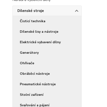
Dílenské stroje
Čisticí technika
Dílenské lisy a nástroje
Elektrické vybavení dílny
Generátory
Ohřívače
Obráběcí nástroje
Pneumatické nástroje
Stolní zařízení
Svařování a pájení