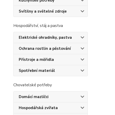
Kuchyňské potřeby
Svítilny a světelné zdroje
Hospodářství, stáj a pastva
Elektrické ohradníky, pastva
Ochrana rostlin a pěstování
Přístroje a měřidla
Spotřební materiál
Chovatelské potřeby
Domácí mazlíčci
Hospodářská zvířata