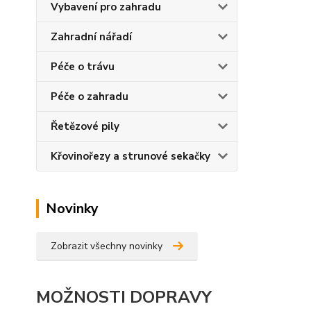
Vybavení pro zahradu
Zahradní nářadí
Péče o trávu
Péče o zahradu
Řetězové pily
Křovinořezy a strunové sekačky
Novinky
Zobrazit všechny novinky
MOŽNOSTI DOPRAVY