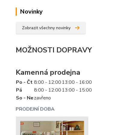
Novinky
Zobrazit všechny novinky
MOŽNOSTI DOPRAVY
Kamenná prodejna
Po - Čt
8:00 - 12:00
13:00 - 16:00
Pá
8:00 - 12:00
13:00 - 15:00
So - Ne
zavřeno
PRODEJNÍ DOBA