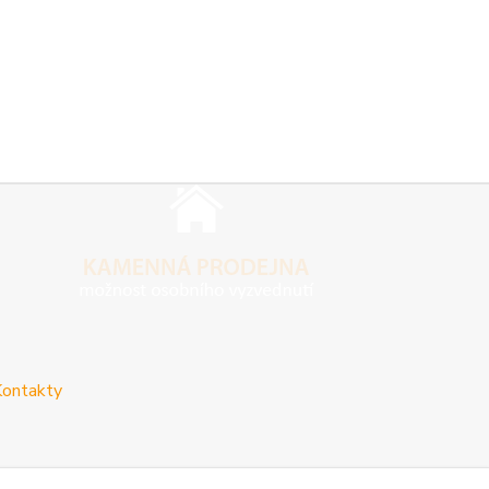
ontakty