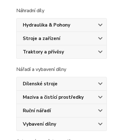
Náhradní díly
Hydraulika & Pohony
Stroje a zařízení
Traktory a přívěsy
Nářadí a vybavení dílny
Dílenské stroje
Maziva a čistící prostředky
Ruční nářadí
Vybavení dílny