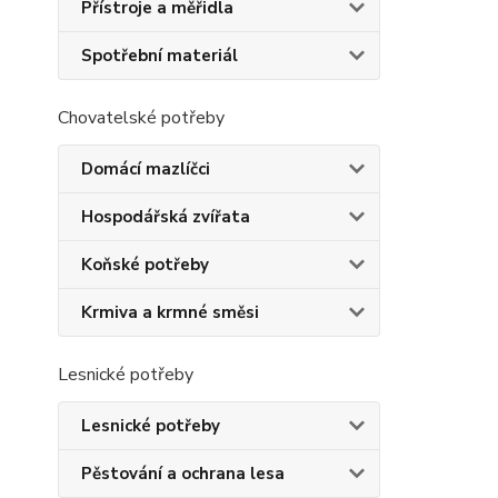
Přístroje a měřidla
Spotřební materiál
Chovatelské potřeby
Domácí mazlíčci
Hospodářská zvířata
Koňské potřeby
Krmiva a krmné směsi
Lesnické potřeby
Lesnické potřeby
Pěstování a ochrana lesa