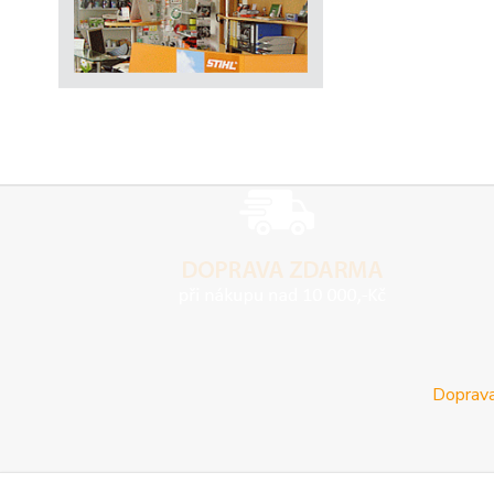
Doprava