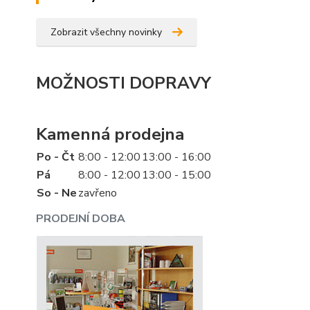
Zobrazit všechny novinky
MOŽNOSTI DOPRAVY
Kamenná prodejna
Po - Čt
8:00 - 12:00
13:00 - 16:00
Pá
8:00 - 12:00
13:00 - 15:00
So - Ne
zavřeno
PRODEJNÍ DOBA