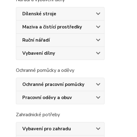
Dílenské stroje
Maziva a čistící prostředky
Ruční nářadí
Vybavení dílny
Ochranné pomůcky a oděvy
Ochranné pracovní pomůcky
Pracovní oděvy a obuv
Zahradnické potřeby
Vybavení pro zahradu