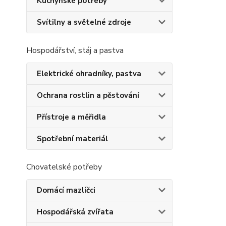
Kuchyňské potřeby
Svítilny a světelné zdroje
Hospodářství, stáj a pastva
Elektrické ohradníky, pastva
Ochrana rostlin a pěstování
Přístroje a měřidla
Spotřební materiál
Chovatelské potřeby
Domácí mazlíčci
Hospodářská zvířata