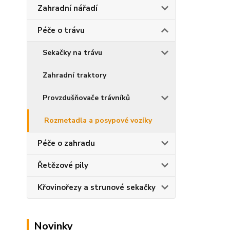
Zahradní nářadí
Péče o trávu
Sekačky na trávu
Zahradní traktory
Provzdušňovače trávníků
Rozmetadla a posypové vozíky
Péče o zahradu
Řetězové pily
Křovinořezy a strunové sekačky
Novinky