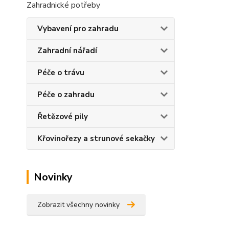
Zahradnické potřeby
Vybavení pro zahradu
Zahradní nářadí
Péče o trávu
Péče o zahradu
Řetězové pily
Křovinořezy a strunové sekačky
Novinky
Zobrazit všechny novinky