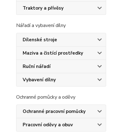
Traktory a přívěsy
Nářadí a vybavení dílny
Dílenské stroje
Maziva a čistící prostředky
Ruční nářadí
Vybavení dílny
Ochranné pomůcky a oděvy
Ochranné pracovní pomůcky
Pracovní oděvy a obuv