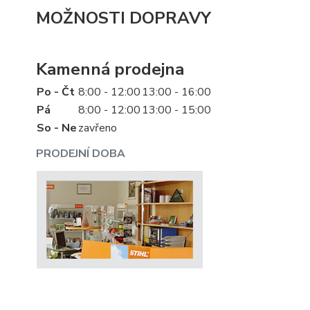
MOŽNOSTI DOPRAVY
Kamenná prodejna
Po - Čt
8:00 - 12:00
13:00 - 16:00
Pá
8:00 - 12:00
13:00 - 15:00
So - Ne
zavřeno
PRODEJNÍ DOBA