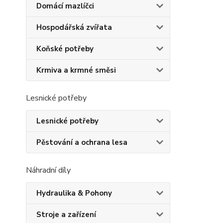
Domácí mazlíčci
Hospodářská zvířata
Koňské potřeby
Krmiva a krmné směsi
Lesnické potřeby
Lesnické potřeby
Pěstování a ochrana lesa
Náhradní díly
Hydraulika & Pohony
Stroje a zařízení