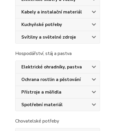
Kabely a instalační materiál
Kuchyňské potřeby
Svítilny a světelné zdroje
Hospodářství, stáj a pastva
Elektrické ohradníky, pastva
Ochrana rostlin a pěstování
Přístroje a měřidla
Spotřební materiál
Chovatelské potřeby