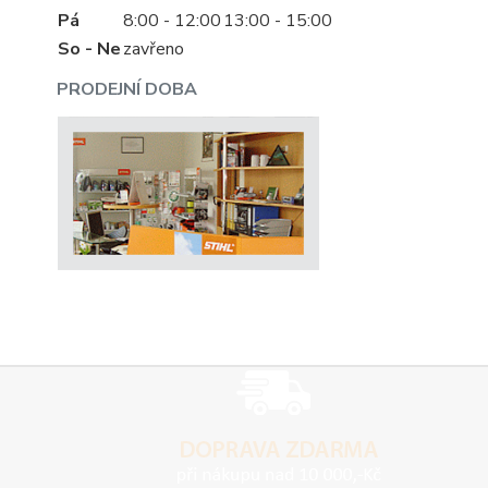
Pá
8:00 - 12:00
13:00 - 15:00
So - Ne
zavřeno
PRODEJNÍ DOBA