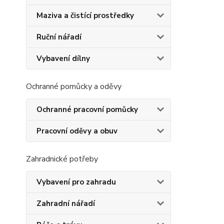
Maziva a čistící prostředky
Ruční nářadí
Vybavení dílny
Ochranné pomůcky a oděvy
Ochranné pracovní pomůcky
Pracovní oděvy a obuv
Zahradnické potřeby
Vybavení pro zahradu
Zahradní nářadí