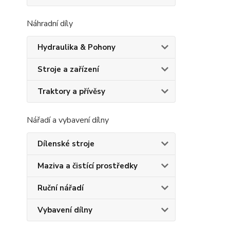
Náhradní díly
Hydraulika & Pohony
Stroje a zařízení
Traktory a přívěsy
Nářadí a vybavení dílny
Dílenské stroje
Maziva a čistící prostředky
Ruční nářadí
Vybavení dílny