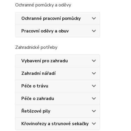
Ochranné pomůcky a oděvy
Ochranné pracovní pomůcky
Pracovní oděvy a obuv
Zahradnické potřeby
Vybavení pro zahradu
Zahradní nářadí
Péče o trávu
Péče o zahradu
Řetězové pily
Křovinořezy a strunové sekačky