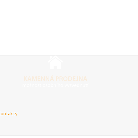
ontakty