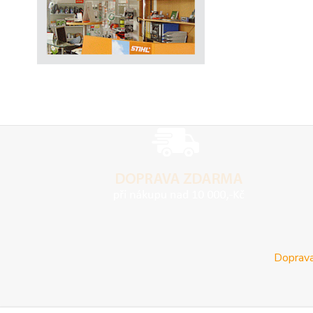
Doprava