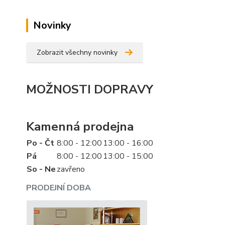
Novinky
Zobrazit všechny novinky
MOŽNOSTI DOPRAVY
Kamenná prodejna
Po - Čt
8:00 - 12:00
13:00 - 16:00
Pá
8:00 - 12:00
13:00 - 15:00
So - Ne
zavřeno
PRODEJNÍ DOBA