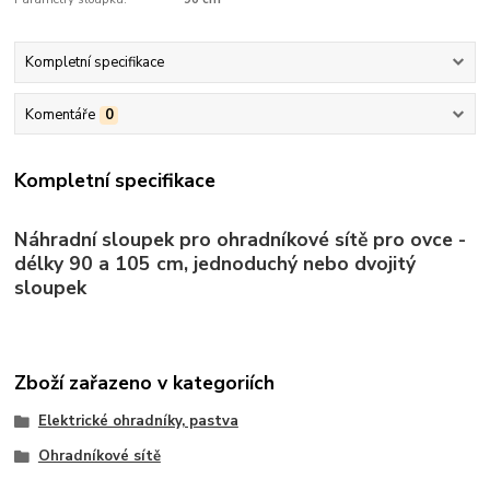
Kompletní specifikace
Komentáře
0
Kompletní specifikace
Náhradní sloupek pro ohradníkové sítě pro ovce -
délky 90 a 105 cm, jednoduchý nebo dvojitý
sloupek
Zboží zařazeno v kategoriích
Elektrické ohradníky, pastva
Ohradníkové sítě