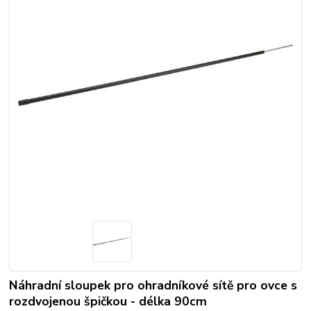
Náhradní sloupek pro ohradníkové sítě pro ovce s
rozdvojenou špičkou - délka 90cm