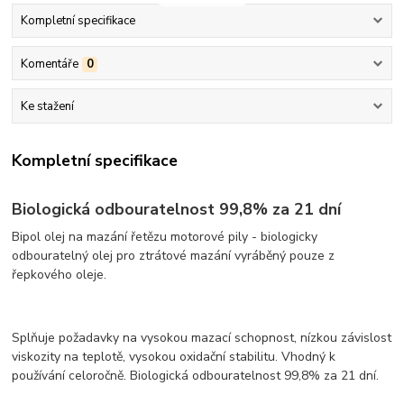
Kompletní specifikace
Komentáře
0
Ke stažení
Kompletní specifikace
Biologická odbouratelnost 99,8% za 21 dní
Bipol olej na mazání řetězu motorové pily - biologicky
odbouratelný olej pro ztrátové mazání vyráběný pouze z
řepkového oleje.
Splňuje požadavky na vysokou mazací schopnost, nízkou závislost
viskozity na teplotě, vysokou oxidační stabilitu. Vhodný k
používání celoročně. Biologická odbouratelnost 99,8% za 21 dní.