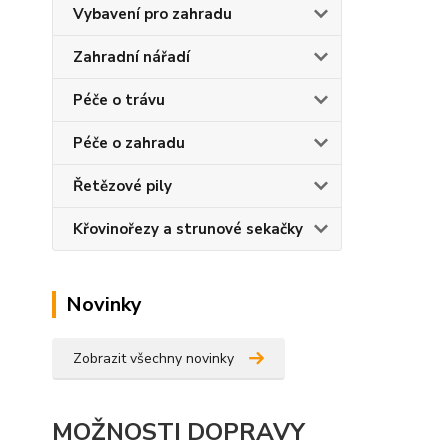
Vybavení pro zahradu
Zahradní nářadí
Péče o trávu
Péče o zahradu
Řetězové pily
Křovinořezy a strunové sekačky
Novinky
Zobrazit všechny novinky
MOŽNOSTI DOPRAVY