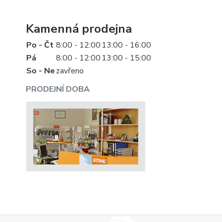
Kamenná prodejna
Po - Čt
8:00 - 12:00
13:00 - 16:00
Pá
8:00 - 12:00
13:00 - 15:00
So - Ne
zavřeno
PRODEJNÍ DOBA