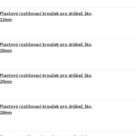
Plastový rozlišovací kroužek pro drůbež 1ks,
12mm
Plastový rozlišovací kroužek pro drůbež 1ks,
16mm
Plastový rozlišovací kroužek pro drůbež 1ks,
20mm
Plastový rozlišovací kroužek pro drůbež 1ks,
18mm