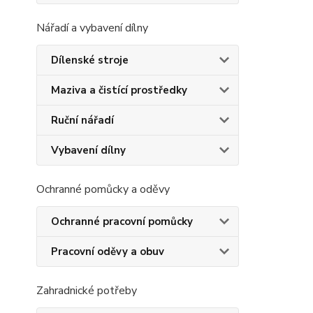
Nářadí a vybavení dílny
Dílenské stroje
Maziva a čistící prostředky
Ruční nářadí
Vybavení dílny
Ochranné pomůcky a oděvy
Ochranné pracovní pomůcky
Pracovní oděvy a obuv
Zahradnické potřeby