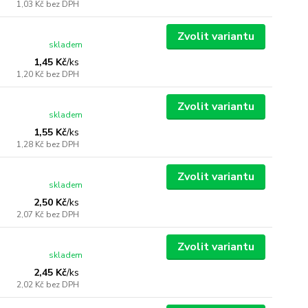
1,03 Kč
bez DPH
Zvolit variantu
skladem
1,45 Kč
/
ks
1,20 Kč
bez DPH
Zvolit variantu
skladem
1,55 Kč
/
ks
1,28 Kč
bez DPH
Zvolit variantu
skladem
2,50 Kč
/
ks
2,07 Kč
bez DPH
Zvolit variantu
skladem
2,45 Kč
/
ks
2,02 Kč
bez DPH