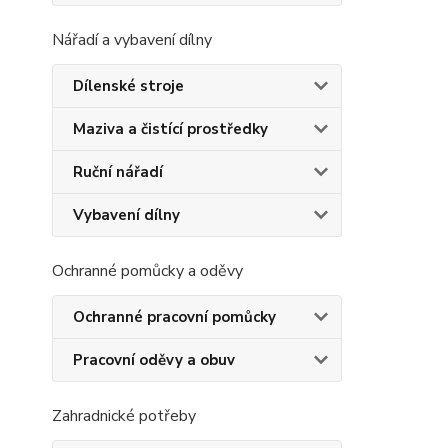
Nářadí a vybavení dílny
Dílenské stroje
Maziva a čistící prostředky
Ruční nářadí
Vybavení dílny
Ochranné pomůcky a oděvy
Ochranné pracovní pomůcky
Pracovní oděvy a obuv
Zahradnické potřeby