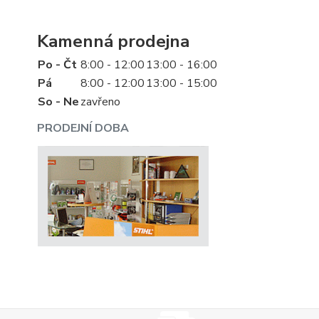
Kamenná prodejna
Po - Čt
8:00 - 12:00
13:00 - 16:00
Pá
8:00 - 12:00
13:00 - 15:00
So - Ne
zavřeno
PRODEJNÍ DOBA