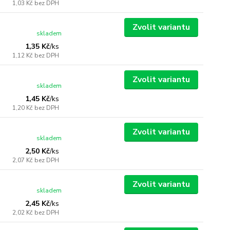
1,03 Kč
bez DPH
Zvolit variantu
skladem
1,35 Kč
/
ks
1,12 Kč
bez DPH
Zvolit variantu
skladem
1,45 Kč
/
ks
1,20 Kč
bez DPH
Zvolit variantu
skladem
2,50 Kč
/
ks
2,07 Kč
bez DPH
Zvolit variantu
skladem
2,45 Kč
/
ks
2,02 Kč
bez DPH