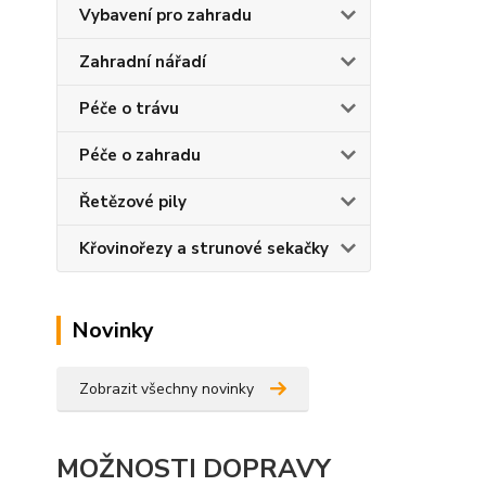
Vybavení pro zahradu
Zahradní nářadí
Péče o trávu
Péče o zahradu
Řetězové pily
Křovinořezy a strunové sekačky
Novinky
Zobrazit všechny novinky
MOŽNOSTI DOPRAVY