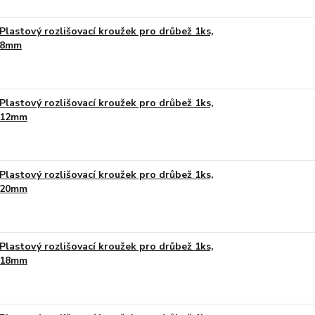
Plastový rozlišovací kroužek pro drůbež 1ks,
8mm
Plastový rozlišovací kroužek pro drůbež 1ks,
12mm
Plastový rozlišovací kroužek pro drůbež 1ks,
20mm
Plastový rozlišovací kroužek pro drůbež 1ks,
18mm