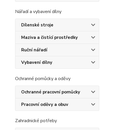
Nářadí a vybavení dílny
Dílenské stroje
Maziva a čistící prostředky
Ruční nářadí
Vybavení dílny
Ochranné pomůcky a oděvy
Ochranné pracovní pomůcky
Pracovní oděvy a obuv
Zahradnické potřeby