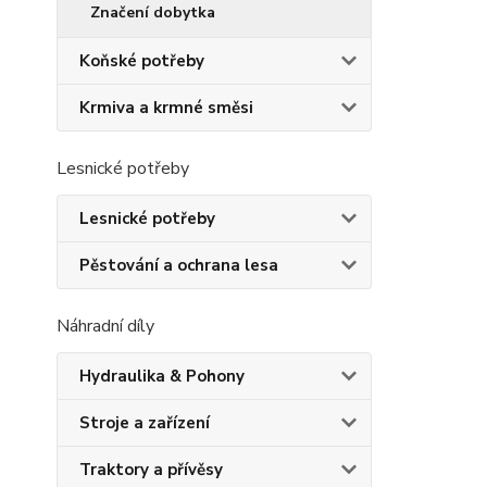
Značení dobytka
Koňské potřeby
Krmiva a krmné směsi
Lesnické potřeby
Lesnické potřeby
Pěstování a ochrana lesa
Náhradní díly
Hydraulika & Pohony
Stroje a zařízení
Traktory a přívěsy