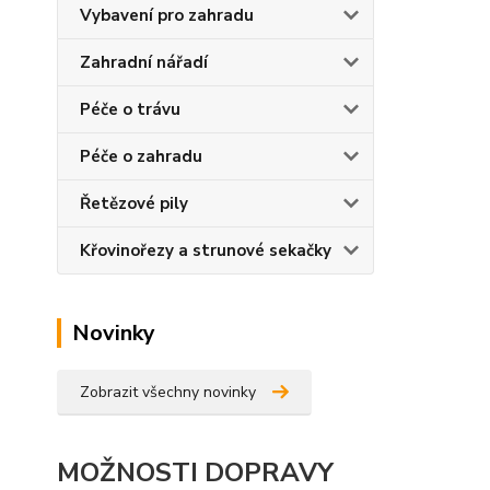
Vybavení pro zahradu
Zahradní nářadí
Péče o trávu
Péče o zahradu
Řetězové pily
Křovinořezy a strunové sekačky
Novinky
Zobrazit všechny novinky
MOŽNOSTI DOPRAVY