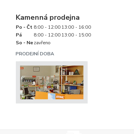
Kamenná prodejna
Po - Čt
8:00 - 12:00
13:00 - 16:00
Pá
8:00 - 12:00
13:00 - 15:00
So - Ne
zavřeno
PRODEJNÍ DOBA