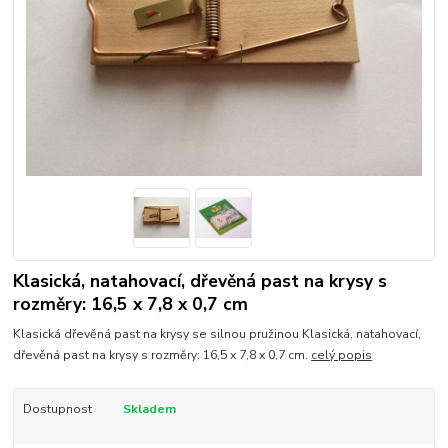
Klasická, natahovací, dřevěná past na krysy s
rozměry: 16,5 x 7,8 x 0,7 cm
Klasická dřevěná past na krysy se silnou pružinou Klasická, natahovací,
dřevěná past na krysy s rozměry: 16,5 x 7,8 x 0,7 cm.
celý popis
Dostupnost
Skladem