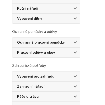
Ruční nářadí
Vybavení dílny
Ochranné pomůcky a oděvy
Ochranné pracovní pomůcky
Pracovní oděvy a obuv
Zahradnické potřeby
Vybavení pro zahradu
Zahradní nářadí
Péče o trávu