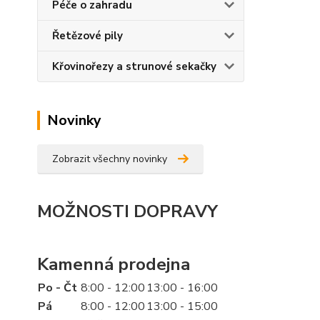
Péče o zahradu
Řetězové pily
Křovinořezy a strunové sekačky
Novinky
Zobrazit všechny novinky
MOŽNOSTI DOPRAVY
Kamenná prodejna
Po - Čt
8:00 - 12:00
13:00 - 16:00
Pá
8:00 - 12:00
13:00 - 15:00