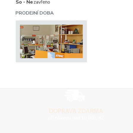
So - Ne
zavřeno
PRODEJNÍ DOBA