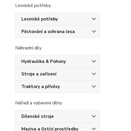
Lesnické potřeby
Lesnické potřeby
Pěstování a ochrana lesa
Náhradní díly
Hydraulika & Pohony
Stroje a zařízení
Traktory a přívěsy
Nářadí a vybavení dílny
Dílenské stroje
Maziva a čistící prostředky