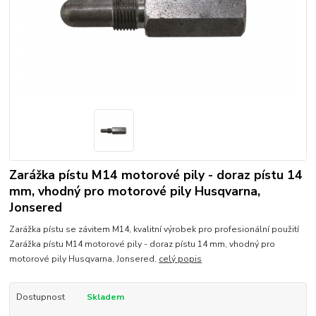
Zarážka pístu M14 motorové pily - doraz pístu 14
mm, vhodný pro motorové pily Husqvarna,
Jonsered
Zarážka pístu se závitem M14, kvalitní výrobek pro profesionální použití
Zarážka pístu M14 motorové pily - doraz pístu 14 mm, vhodný pro
motorové pily Husqvarna, Jonsered.
celý popis
Dostupnost
Skladem