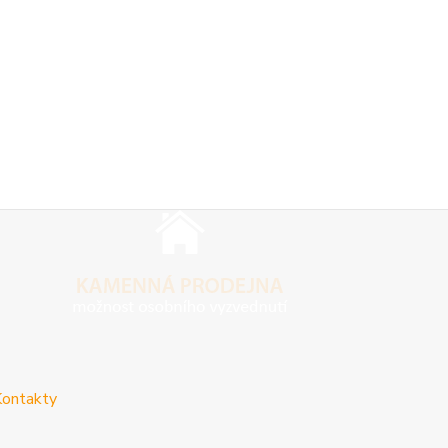
ontakty