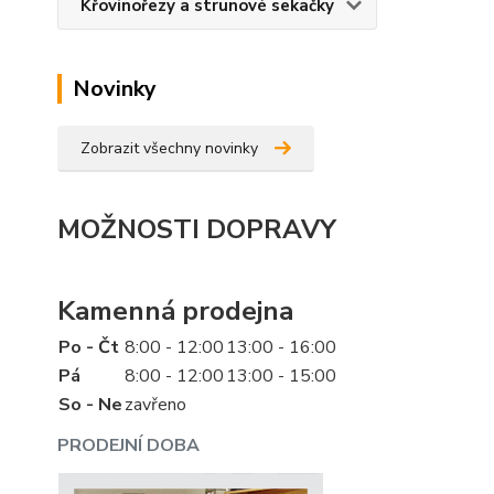
Křovinořezy a strunové sekačky
Novinky
Zobrazit všechny novinky
MOŽNOSTI DOPRAVY
Kamenná prodejna
Po - Čt
8:00 - 12:00
13:00 - 16:00
Pá
8:00 - 12:00
13:00 - 15:00
So - Ne
zavřeno
PRODEJNÍ DOBA