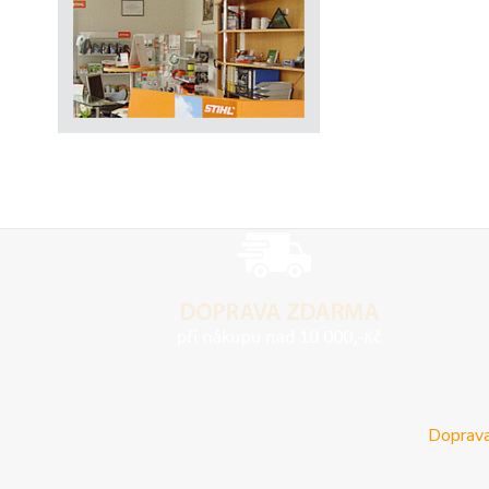
Doprava