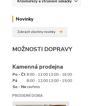
Křovinořezy a strunové sekačky
Novinky
Zobrazit všechny novinky
MOŽNOSTI DOPRAVY
Kamenná prodejna
Po - Čt
8:00 - 12:00
13:00 - 16:00
Pá
8:00 - 12:00
13:00 - 15:00
So - Ne
zavřeno
PRODEJNÍ DOBA