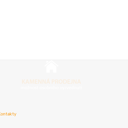
ontakty