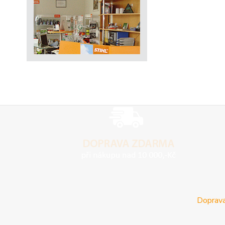
Doprava