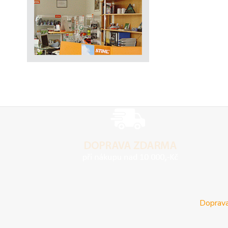
Doprava