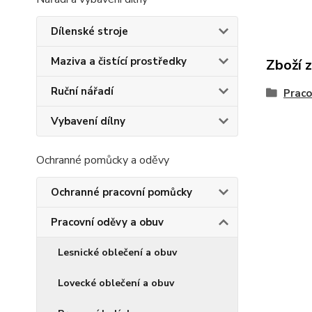
Dílenské stroje
Maziva a čistící prostředky
Zboží 
Ruční nářadí
Praco
Vybavení dílny
Ochranné pomůcky a oděvy
Ochranné pracovní pomůcky
Pracovní oděvy a obuv
Lesnické oblečení a obuv
Lovecké oblečení a obuv