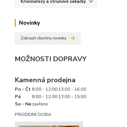
Křovinořezy a strunové sekačky
Novinky
Zobrazit všechny novinky
MOŽNOSTI DOPRAVY
Kamenná prodejna
Po - Čt
8:00 - 12:00
13:00 - 16:00
Pá
8:00 - 12:00
13:00 - 15:00
So - Ne
zavřeno
PRODEJNÍ DOBA