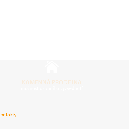
ontakty