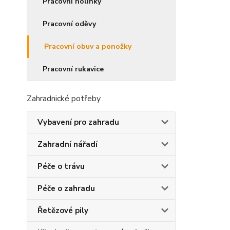
Pracovní holínky
Pracovní oděvy
Pracovní obuv a ponožky
Pracovní rukavice
Zahradnické potřeby
Vybavení pro zahradu
Zahradní nářadí
Péče o trávu
Péče o zahradu
Řetězové pily