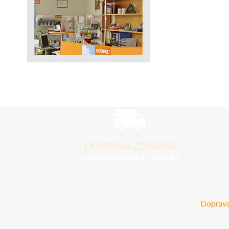
Doprava