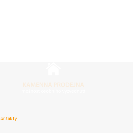
ontakty