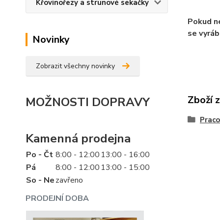
Křovinořezy a strunové sekačky
Pokud n
se vyráb
Novinky
Zobrazit všechny novinky
Zboží 
MOŽNOSTI DOPRAVY
Praco
Kamenná prodejna
Po - Čt
8:00 - 12:00
13:00 - 16:00
Pá
8:00 - 12:00
13:00 - 15:00
So - Ne
zavřeno
PRODEJNÍ DOBA