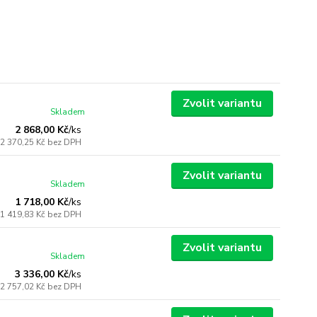
Zvolit variantu
Skladem
2 868,00 Kč
/
ks
2 370,25 Kč
bez DPH
Zvolit variantu
Skladem
1 718,00 Kč
/
ks
1 419,83 Kč
bez DPH
Zvolit variantu
Skladem
3 336,00 Kč
/
ks
2 757,02 Kč
bez DPH