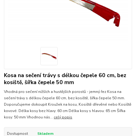
Kosa na sečení trávy s délkou čepele 60 cm, bez
kosiště, šířka čepele 50 mm
Vhodná pro sečení nižších a hustějších porostů - jemný řez Kosa na
sečení trávy s délkou čepele 60 cm, bez kosiště, šířka čepele 50 mm.
Doporučujeme dokoupit Kroužek na kosu, Kosiště dřevěné nebo Kosiště
kovové. Délka kosy bez hlavy: 60 cm Délka kosy s hlavou: 65 cm Šířka
kosy: 50 mm Vhodnou nás...
celý popis
Dostupnost
Skladem