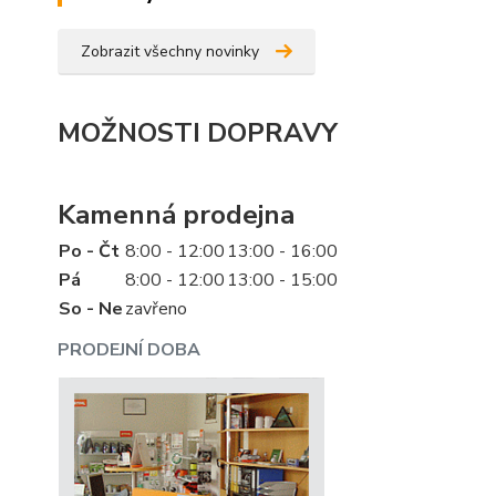
Zobrazit všechny novinky
MOŽNOSTI DOPRAVY
Kamenná prodejna
Po - Čt
8:00 - 12:00
13:00 - 16:00
Pá
8:00 - 12:00
13:00 - 15:00
So - Ne
zavřeno
PRODEJNÍ DOBA