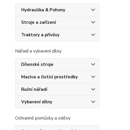
Hydraulika & Pohony
Stroje a zařízení
Traktory a přívěsy
Nářadí a vybavení dílny
Dílenské stroje
Maziva a čistící prostředky
Ruční nářadí
Vybavení dílny
Ochranné pomůcky a oděvy