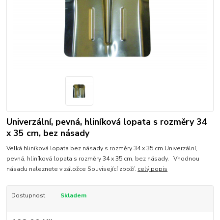
Univerzální, pevná, hliníková lopata s rozměry 34
x 35 cm, bez násady
Velká hliníková lopata bez násady s rozměry 34 x 35 cm Univerzální,
pevná, hliníková lopata s rozměry 34 x 35 cm, bez násady. Vhodnou
násadu naleznete v záložce Související zboží.
celý popis
Dostupnost
Skladem