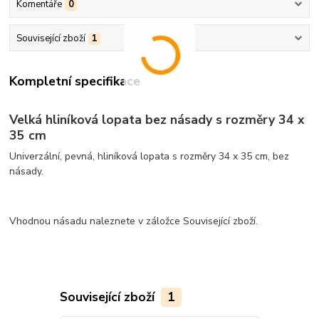
Komentáře
0
Související zboží
1
Kompletní specifikace
Velká hliníková lopata bez násady s rozměry 34 x
35 cm
Univerzální, pevná, hliníková lopata s rozměry 34 x 35 cm, bez
násady.
Vhodnou násadu naleznete v záložce Související zboží.
Související zboží
1