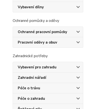
Vybavení dílny
Ochranné pomůcky a oděvy
Ochranné pracovní pomůcky
Pracovní oděvy a obuv
Zahradnické potřeby
Vybavení pro zahradu
Zahradní nářadí
Péče o trávu
Péče o zahradu