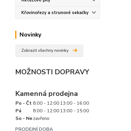
Řetězové pily
Křovinořezy a strunové sekačky
Novinky
Zobrazit všechny novinky
MOŽNOSTI DOPRAVY
Kamenná prodejna
Po - Čt
8:00 - 12:00
13:00 - 16:00
Pá
8:00 - 12:00
13:00 - 15:00
So - Ne
zavřeno
PRODEJNÍ DOBA