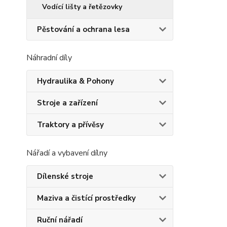
Vodící lišty a řetězovky
Pěstování a ochrana lesa
Náhradní díly
Hydraulika & Pohony
Stroje a zařízení
Traktory a přívěsy
Nářadí a vybavení dílny
Dílenské stroje
Maziva a čistící prostředky
Ruční nářadí