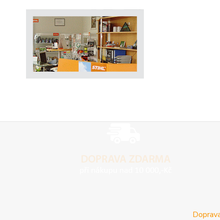
Doprava