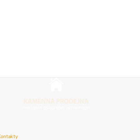
ontakty