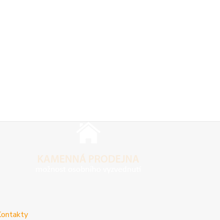
ontakty