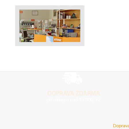
Doprava