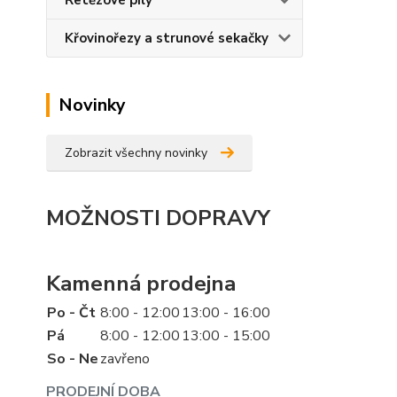
Řetězové pily
Křovinořezy a strunové sekačky
Novinky
Zobrazit všechny novinky
MOŽNOSTI DOPRAVY
Kamenná prodejna
Po - Čt
8:00 - 12:00
13:00 - 16:00
Pá
8:00 - 12:00
13:00 - 15:00
So - Ne
zavřeno
PRODEJNÍ DOBA