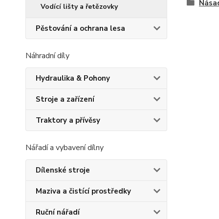
Násad
Vodící lišty a řetězovky
Pěstování a ochrana lesa
Náhradní díly
Hydraulika & Pohony
Stroje a zařízení
Traktory a přívěsy
Nářadí a vybavení dílny
Dílenské stroje
Maziva a čistící prostředky
Ruční nářadí