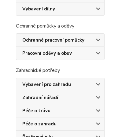
Vybavení dílny
Ochranné pomůcky a oděvy
Ochranné pracovní pomůcky
Pracovní oděvy a obuv
Zahradnické potřeby
Vybavení pro zahradu
Zahradní nářadí
Péče o trávu
Péče o zahradu