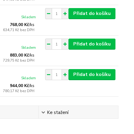
Přidat do košíku
Skladem
768,00 Kč
/
ks
634,71 Kč
bez DPH
Přidat do košíku
Skladem
883,00 Kč
/
ks
729,75 Kč
bez DPH
Přidat do košíku
Skladem
944,00 Kč
/
ks
780,17 Kč
bez DPH
Ke stažení