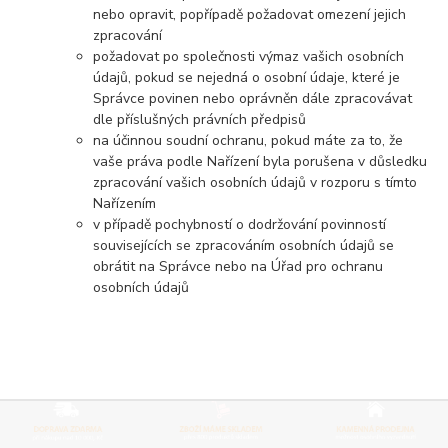
nebo opravit, popřípadě požadovat omezení jejich
zpracování
požadovat po společnosti výmaz vašich osobních
údajů, pokud se nejedná o osobní údaje, které je
Správce povinen nebo oprávněn dále zpracovávat
dle příslušných právních předpisů
na účinnou soudní ochranu, pokud máte za to, že
vaše práva podle Nařízení byla porušena v důsledku
zpracování vašich osobních údajů v rozporu s tímto
Nařízením
v případě pochybností o dodržování povinností
souvisejících se zpracováním osobních údajů se
obrátit na Správce nebo na Úřad pro ochranu
osobních údajů