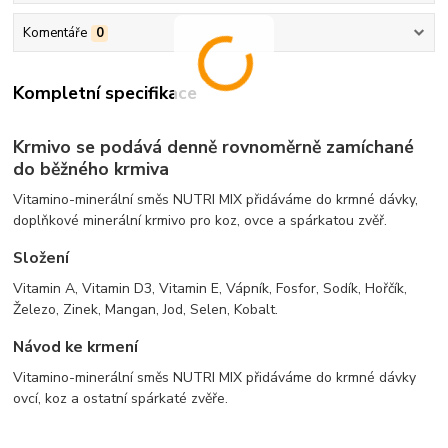
Komentáře
0
Kompletní specifikace
Krmivo se podává denně rovnoměrně zamíchané
do běžného krmiva
Vitamino-minerální směs NUTRI MIX přidáváme do krmné dávky,
doplňkové minerální krmivo pro koz, ovce a spárkatou zvěř.
Složení
Vitamin A, Vitamin D3, Vitamin E, Vápník, Fosfor, Sodík, Hořčík,
Železo, Zinek, Mangan, Jod, Selen, Kobalt.
Návod ke krmení
Vitamino-minerální směs NUTRI MIX přidáváme do krmné dávky
ovcí, koz a ostatní spárkaté zvěře.